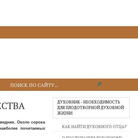
ДУХОВНИК - НЕОБХОДИМОСТЬ
ЕСТВА
ДЛЯ ПЛОДОТВОРНОЙ ДУХОВНОЙ
ЖИЗНИ
ведник. Около сорока
КАК НАЙТИ ДУХОВНОГО ОТЦА?
наиболее почитаемых