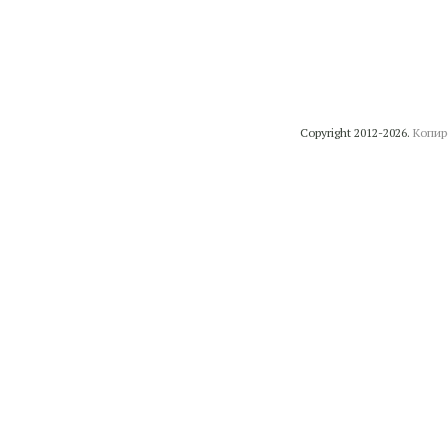
Copyright 2012-2026.
Копир