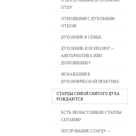
О ПОСЛУШАНИИ ДУХОВНОМУ
ОТЦУ
ОТНОШЕНИЯ С ДУХОВНЫМ
ОТЦОМ
ДУХОВНИК В СЕМЬЕ
ДУХОВНИК И ПСИХОЛОГ —
АЛЬТЕРНАТИВА ИЛИ
ДОПОЛНЕНИЕ?
ИСКАЖЕНИЯ В
ДУХОВНИЧЕСКОЙ ПРАКТИКЕ
СТАРЦЫ СИЛОЙ СВЯТОГО ДУХА
РОЖДАЮТСЯ
ЕСТЬ ЛИ НАСТОЯЩИЕ СТАРЦЫ
СЕГОДНЯ?
ПОСЛУШАНИЕ СТАРЦУ —