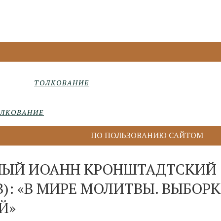
ТОЛКОВАНИЕ
ЛКОВАНИЕ
ПО ПОЛЬЗОВАНИЮ САЙТОМ
НЫЙ ИОАНН КРОНШТАДТСКИЙ
В): «В МИРЕ МОЛИТВЫ. ВЫБОРК
Й»