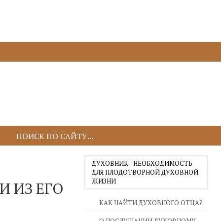
ДУХОВНИК - НЕОБХОДИМОСТЬ
ДЛЯ ПЛОДОТВОРНОЙ ДУХОВНОЙ
ЖИЗНИ
И ИЗ ЕГО
КАК НАЙТИ ДУХОВНОГО ОТЦА?